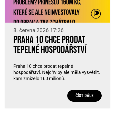
8. června 2026 17:26
Praha 10 chce prodat
tepelné hospodářství
Praha 10 chce prodat tepelné
hospodářství. Nejdřív by ale měla vysvětlit,
kam zmizelo 160 milionů.
ČÍST DÁLE