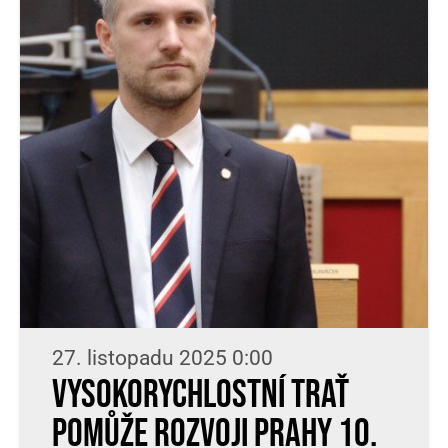
27. listopadu 2025 0:00
Vysokorychlostní trať
pomůže rozvoji Prahy 10.