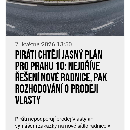
7. května 2026 13:50
Piráti chtějí jasný plán
pro Prahu 10: nejdříve
řešení nové radnice, pak
rozhodování o prodeji
Vlasty
Piráti nepodporují prodej Vlasty ani
vyhlášení zakázky na nové sídlo radnice v