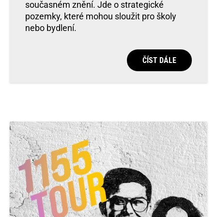
současném znění. Jde o strategické
pozemky, které mohou sloužit pro školy
nebo bydlení.
ČÍST DÁLE