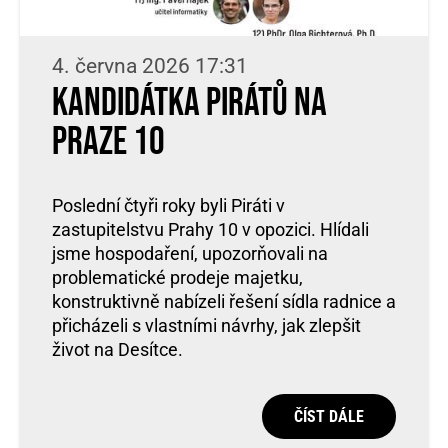
4. června 2026 17:31
Kandidátka Pirátů na
Praze 10
Poslední čtyři roky byli Piráti v
zastupitelstvu Prahy 10 v opozici. Hlídali
jsme hospodaření, upozorňovali na
problematické prodeje majetku,
konstruktivně nabízeli řešení sídla radnice a
přicházeli s vlastními návrhy, jak zlepšit
život na Desítce.
ČÍST DÁLE