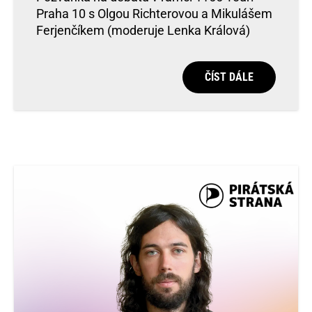
Praha 10 s Olgou Richterovou a Mikulášem
Ferjenčíkem (moderuje Lenka Králová)
ČÍST DÁLE