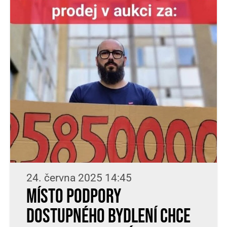
24. června 2025 14:45
MÍSTO PODPORY
DOSTUPNÉHO BYDLENÍ CHCE