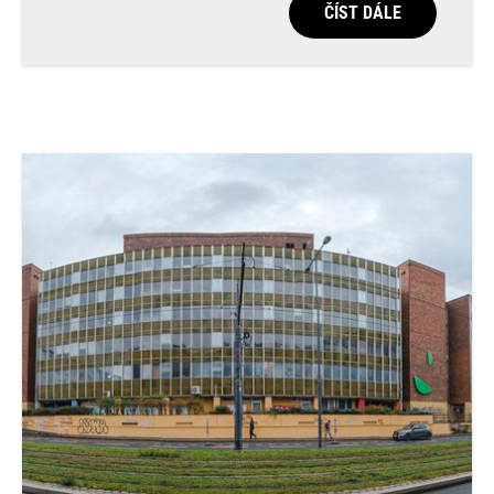
ČÍST DÁLE