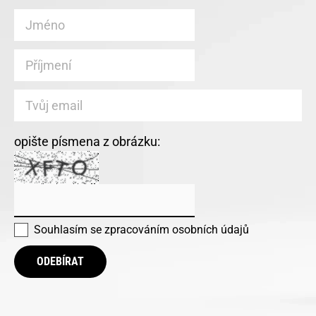
opište písmena z obrázku:
Souhlasím se
zpracováním osobních údajů
ODEBÍRAT