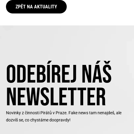
ZPĚT NA AKTUALITY
ODEBÍREJ NÁŠ
NEWSLETTER
Novinky z činnosti Pirátů v Praze. Fake news tam nenajdeš, ale
dozvíš se, co chystáme doopravdy!