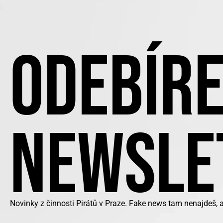
ODEBÍRE
NEWSLE
Novinky z činnosti Pirátů v Praze. Fake news tam nenajdeš, 