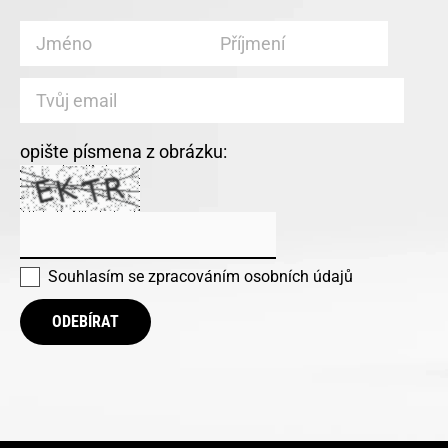
opište písmena z obrázku:
Souhlasím se
zpracováním osobních údajů
ODEBÍRAT