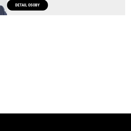
DETAIL OSOBY