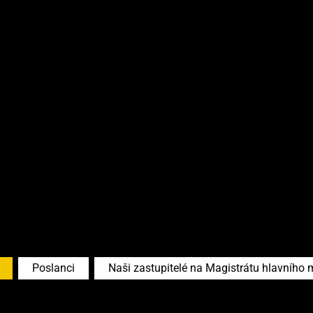
Poslanci
Naši zastupitelé na Magistrátu hlavního