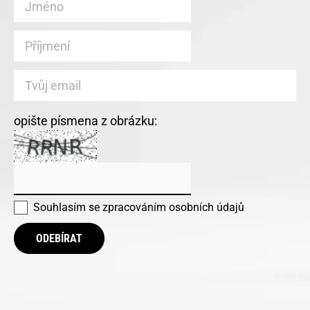
opište písmena z obrázku:
Souhlasím se
zpracováním osobních údajů
ODEBÍRAT