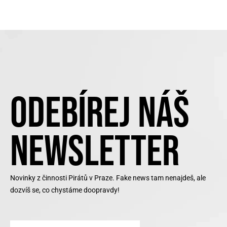
ODEBÍREJ NÁŠ
NEWSLETTER
Novinky z činnosti Pirátů v Praze. Fake news tam nenajdeš, ale
dozvíš se, co chystáme doopravdy!